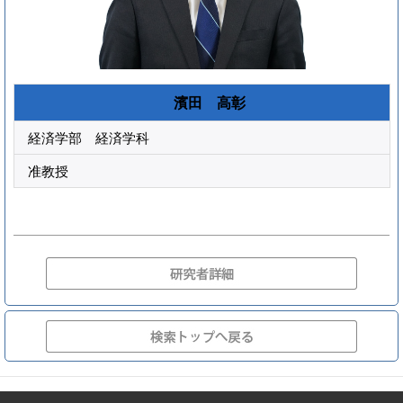
濱田 高彰
経済学部 経済学科
准教授